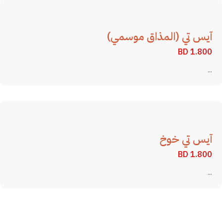
آيس تي (المذاق موسمي)
BD
1.800
...
آيس تي خوخ
BD
1.800
...