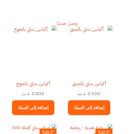
وصل حديثا
أكياس شاي بالحبق
أكياس شاي بالخوخ
3.500
.د.ب
3.000
.د.ب
إضافة إلى السلة
إضافة إلى السلة
SALE
SALE