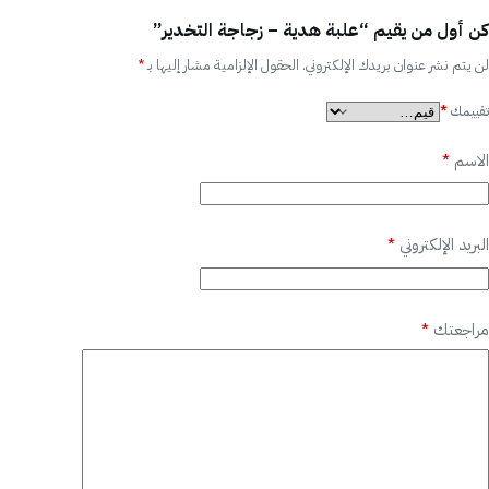
كن أول من يقيم “علبة هدية – زجاجة التخدير”
لن يتم نشر عنوان بريدك الإلكتروني.
الحقول الإلزامية مشار إليها بـ
*
تقييمك
*
الاسم
*
البريد الإلكتروني
*
مراجعتك
*