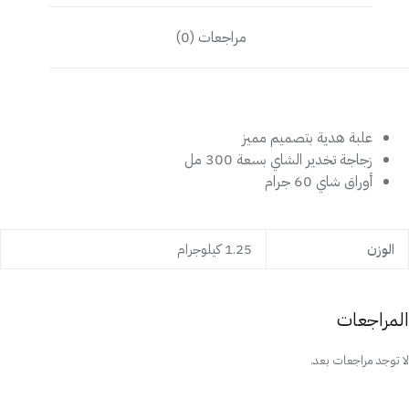
مراجعات (0)
علبة هدية بتصميم مميز
زجاجة تخدير الشاي بسعة 300 مل
أوراق شاي 60 جرام
الوزن
1.25 كيلوجرام
المراجعات
لا توجد مراجعات بعد.